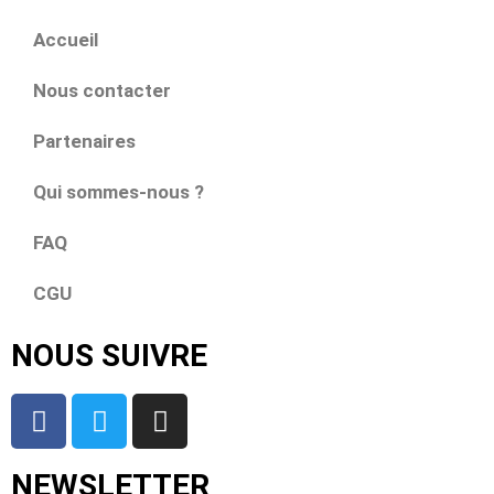
Accueil
Nous contacter
Partenaires
Qui sommes-nous ?
FAQ
CGU
NOUS SUIVRE
NEWSLETTER