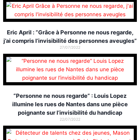
Eric April : “Grâce à Personne ne nous regarde,
j’ai compris l’invisibilité des personnes aveugles”
27/07/2022
“Personne ne nous regarde” : Louis Lopez
illumine les rues de Nantes dans une pièce
poignante sur l’invisibilité du handicap
22/07/2022