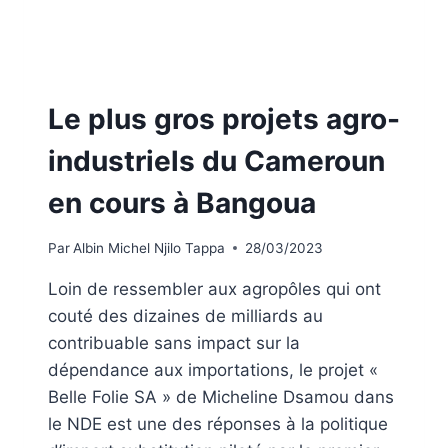
Le plus gros projets agro-
industriels du Cameroun
en cours à Bangoua
Par
Albin Michel Njilo Tappa
28/03/2023
Loin de ressembler aux agropôles qui ont
couté des dizaines de milliards au
contribuable sans impact sur la
dépendance aux importations, le projet «
Belle Folie SA » de Micheline Dsamou dans
le NDE est une des réponses à la politique