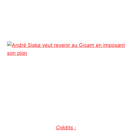
Crédits :