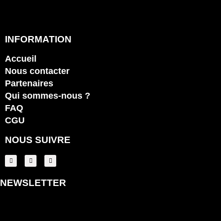
INFORMATION
Accueil
Nous contacter
Partenaires
Qui sommes-nous ?
FAQ
CGU
NOUS SUIVRE
NEWSLETTER