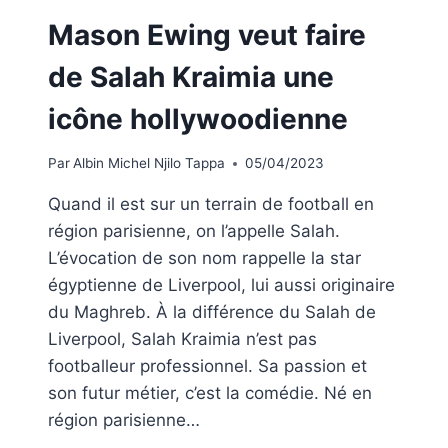
Mason Ewing veut faire
de Salah Kraimia une
icône hollywoodienne
Par
Albin Michel Njilo Tappa
05/04/2023
Quand il est sur un terrain de football en
région parisienne, on l’appelle Salah.
L’évocation de son nom rappelle la star
égyptienne de Liverpool, lui aussi originaire
du Maghreb. À la différence du Salah de
Liverpool, Salah Kraimia n’est pas
footballeur professionnel. Sa passion et
son futur métier, c’est la comédie. Né en
région parisienne…