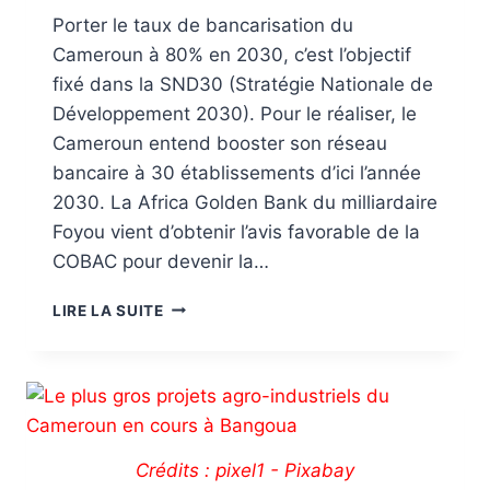
Porter le taux de bancarisation du
Cameroun à 80% en 2030, c’est l’objectif
fixé dans la SND30 (Stratégie Nationale de
Développement 2030). Pour le réaliser, le
Cameroun entend booster son réseau
bancaire à 30 établissements d’ici l’année
2030. La Africa Golden Bank du milliardaire
Foyou vient d’obtenir l’avis favorable de la
COBAC pour devenir la…
LIRE LA SUITE
Crédits : pixel1 - Pixabay