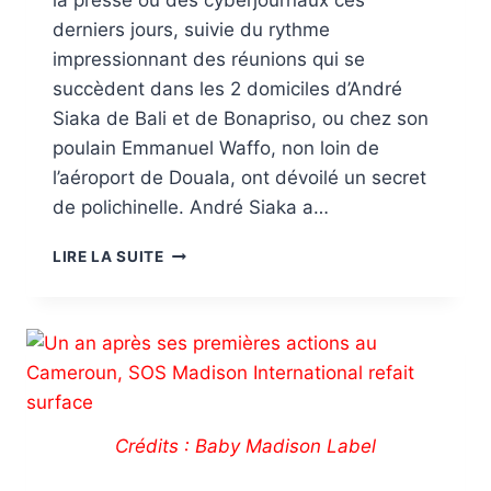
la presse ou des cyberjournaux ces
derniers jours, suivie du rythme
impressionnant des réunions qui se
succèdent dans les 2 domiciles d’André
Siaka de Bali et de Bonapriso, ou chez son
poulain Emmanuel Waffo, non loin de
l’aéroport de Douala, ont dévoilé un secret
de polichinelle. André Siaka a…
LIRE LA SUITE
Crédits : Baby Madison Label