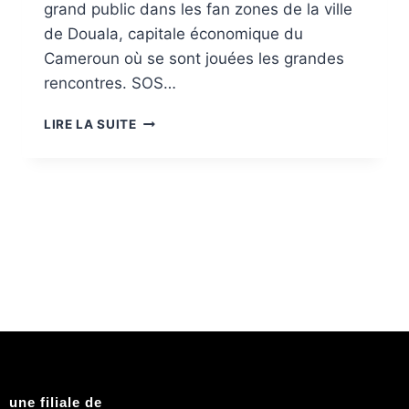
grand public dans les fan zones de la ville
de Douala, capitale économique du
Cameroun où se sont jouées les grandes
rencontres. SOS…
LIRE LA SUITE
une filiale de