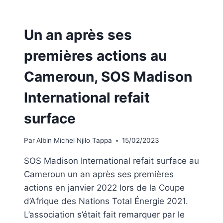
Un an après ses
premières actions au
Cameroun, SOS Madison
International refait
surface
Par
Albin Michel Njilo Tappa
15/02/2023
SOS Madison International refait surface au
Cameroun un an après ses premières
actions en janvier 2022 lors de la Coupe
d’Afrique des Nations Total Énergie 2021.
L’association s’était fait remarquer par le