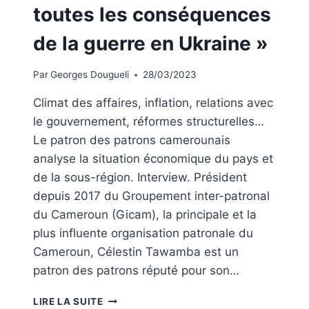
toutes les conséquences
de la guerre en Ukraine »
Par
Georges Dougueli
28/03/2023
Climat des affaires, inflation, relations avec
le gouvernement, réformes structurelles…
Le patron des patrons camerounais
analyse la situation économique du pays et
de la sous-région. Interview. Président
depuis 2017 du Groupement inter-patronal
du Cameroun (Gicam), la principale et la
plus influente organisation patronale du
Cameroun, Célestin Tawamba est un
patron des patrons réputé pour son…
LIRE LA SUITE