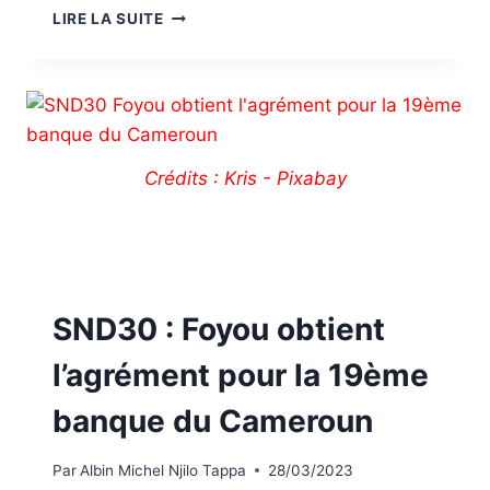
LIRE LA SUITE
Crédits : Kris - Pixabay
SND30 : Foyou obtient
l’agrément pour la 19ème
banque du Cameroun
Par
Albin Michel Njilo Tappa
28/03/2023