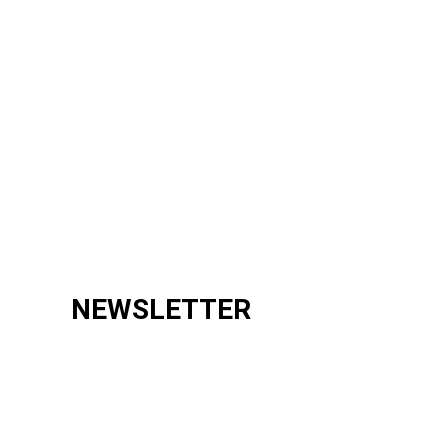
NEWSLETTER