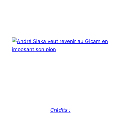
Crédits :