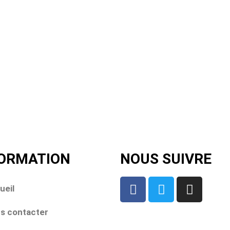
FORMATION
NOUS SUIVRE
ueil
s contacter