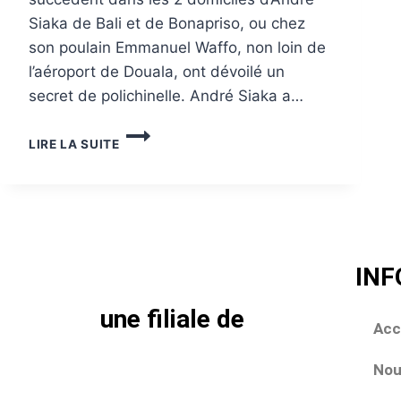
Siaka de Bali et de Bonapriso, ou chez
son poulain Emmanuel Waffo, non loin de
l’aéroport de Douala, ont dévoilé un
secret de polichinelle. André Siaka a…
LIRE LA SUITE
IN
une filiale de
Acc
Nou