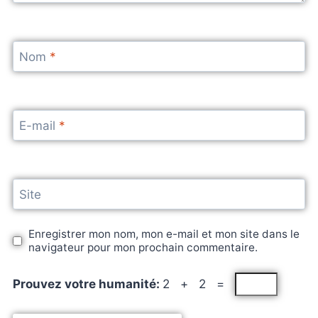
Nom
*
E-mail
*
Site
Enregistrer mon nom, mon e-mail et mon site dans le
navigateur pour mon prochain commentaire.
Prouvez votre humanité:
2 + 2 =