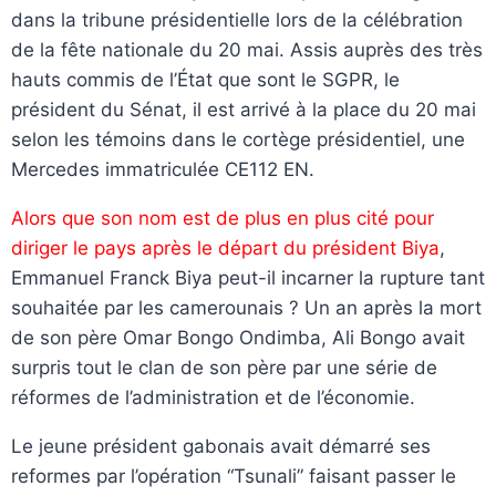
dans la tribune présidentielle lors de la célébration
de la fête nationale du 20 mai. Assis auprès des très
hauts commis de l’État que sont le SGPR, le
président du Sénat, il est arrivé à la place du 20 mai
selon les témoins dans le cortège présidentiel, une
Mercedes immatriculée CE112 EN.
Alors que son nom est de plus en plus cité pour
diriger le pays après le départ du président Biya
,
Emmanuel Franck Biya peut-il incarner la rupture tant
souhaitée par les camerounais ? Un an après la mort
de son père Omar Bongo Ondimba, Ali Bongo avait
surpris tout le clan de son père par une série de
réformes de l’administration et de l’économie.
Le jeune président gabonais avait démarré ses
reformes par l’opération “Tsunali” faisant passer le