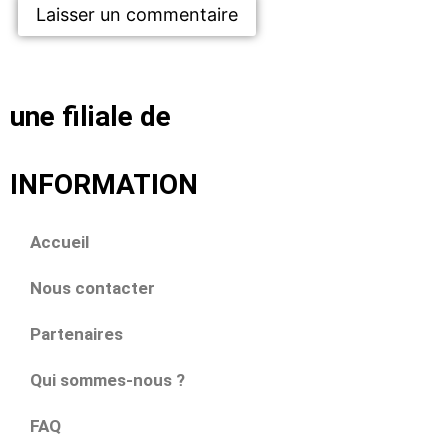
une filiale de
INFORMATION
Accueil
Nous contacter
Partenaires
Qui sommes-nous ?
FAQ