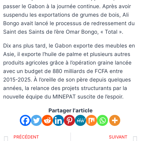
passer le Gabon à la journée continue. Après avoir
suspendu les exportations de grumes de bois, Ali
Bongo avait lancé le processus de redressement du
Saint des Saints de l’ère Omar Bongo, « Total ».
Dix ans plus tard, le Gabon exporte des meubles en
Asie, il exporte l’huile de palme et plusieurs autres
produits agricoles grâce à l’opération graine lancée
avec un budget de 880 milliards de FCFA entre
2015-2025. À l’oreille de son père depuis quelques
années, la relance des projets structurants par la
nouvelle équipe du MINEPAT suscite de l’espoir.
Partager l'article
PRÉCÉDENT
SUIVANT