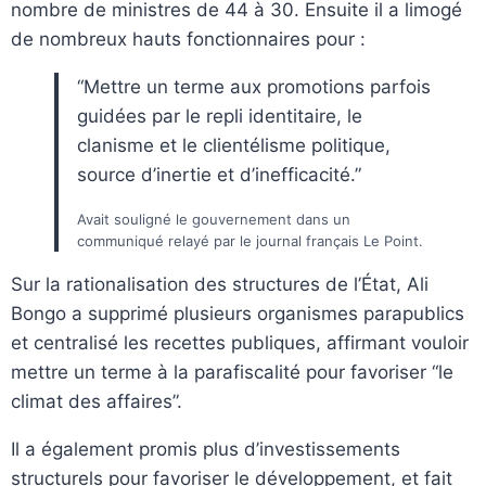
nombre de ministres de 44 à 30. Ensuite il a limogé
de nombreux hauts fonctionnaires pour :
“Mettre un terme aux promotions parfois
guidées par le repli identitaire, le
clanisme et le clientélisme politique,
source d’inertie et d’inefficacité.”
Avait souligné le gouvernement dans un
communiqué relayé par le journal français Le Point.
Sur la rationalisation des structures de l’État, Ali
Bongo a supprimé plusieurs organismes parapublics
et centralisé les recettes publiques, affirmant vouloir
mettre un terme à la parafiscalité pour favoriser “le
climat des affaires”.
Il a également promis plus d’investissements
structurels pour favoriser le développement, et fait