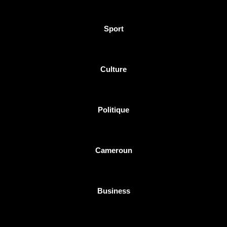
Sport
Culture
Politique
Cameroun
Business