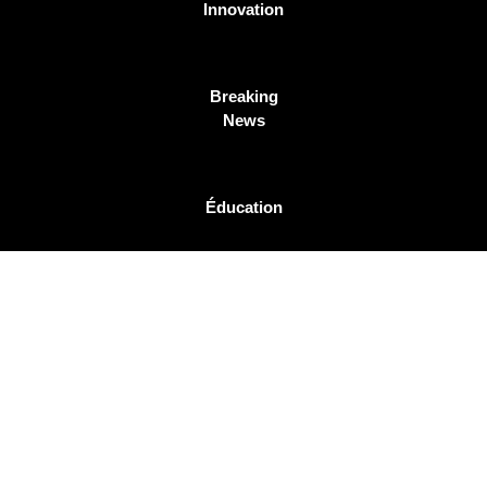
Innovation
Breaking
News
Éducation