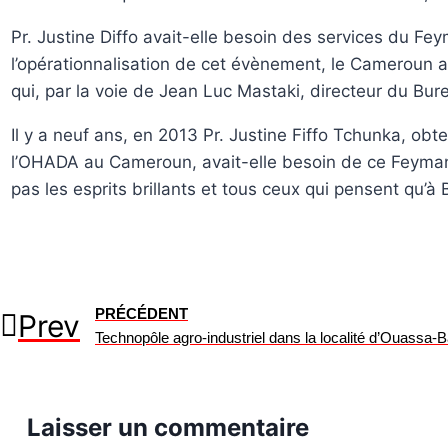
Pr. Justine Diffo avait-elle besoin des services du 
l’opérationnalisation de cet évènement, le Cameroun 
qui, par la voie de Jean Luc Mastaki, directeur du Bure
Il y a neuf ans, en 2013 Pr. Justine Fiffo Tchunka, ob
l’OHADA au Cameroun, avait-elle besoin de ce Feyman 
pas les esprits brillants et tous ceux qui pensent qu’à
PRÉCÉDENT
Prev
Laisser un commentaire