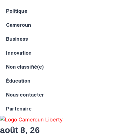
Politique
Cameroun
Business
Innovation
Non classifié(e)
Éducation
Nous contacter
Partenaire
août 8, 26