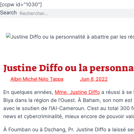
[ccpw id="1030"]
Search
Justine Diffo ou la personnal
Albin Michel Njilo Tappa
Juin 8, 2022
En quelques années,
Mme. Justine Diffo
a réussi à se
Biya dans la région de l’Ouest. À Baham, son nom est 
avec le soutien de l’IAI-Cameroun. C’est au total 30
news et cybercriminalité, mieux encore de pouvoir valori
À Foumban ou à Dschang, Pr. Justine Diffo a laissé 