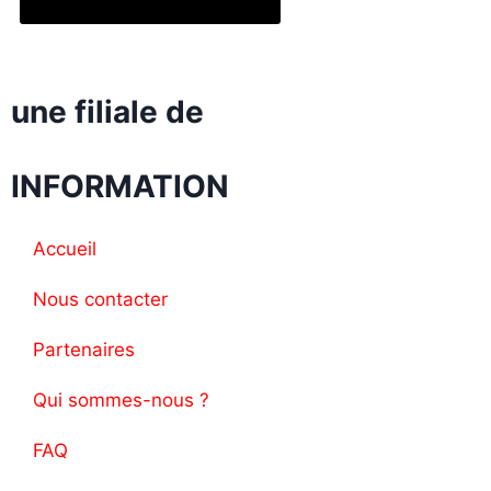
une filiale de
INFORMATION
Accueil
Nous contacter
Partenaires
Qui sommes-nous ?
FAQ