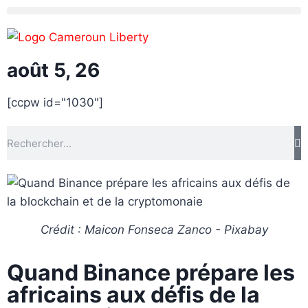
août 5, 26
[ccpw id="1030"]
Crédit : Maicon Fonseca Zanco - Pixabay
Quand Binance prépare les
africains aux défis de la