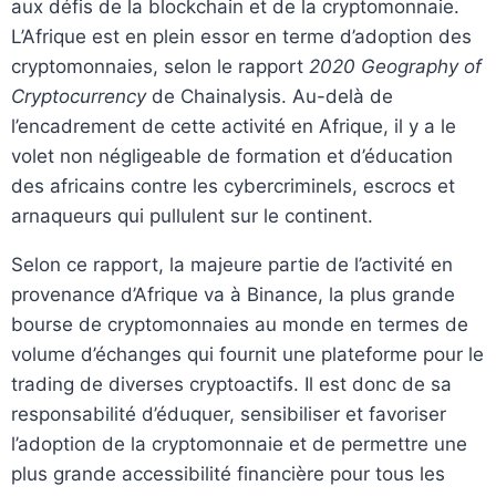
aux défis de la blockchain et de la cryptomonnaie.
L’Afrique est en plein essor en terme d’adoption des
cryptomonnaies, selon le rapport
2020 Geography of
Cryptocurrency
de Chainalysis. Au-delà de
l’encadrement de cette activité en Afrique, il y a le
volet non négligeable de formation et d’éducation
des africains contre les cybercriminels, escrocs et
arnaqueurs qui pullulent sur le continent.
Selon ce rapport, la majeure partie de l’activité en
provenance d’Afrique va à Binance, la plus grande
bourse de cryptomonnaies au monde en termes de
volume d’échanges qui fournit une plateforme pour le
trading de diverses cryptoactifs. Il est donc de sa
responsabilité d’éduquer, sensibiliser et favoriser
l’adoption de la cryptomonnaie et de permettre une
plus grande accessibilité financière pour tous les