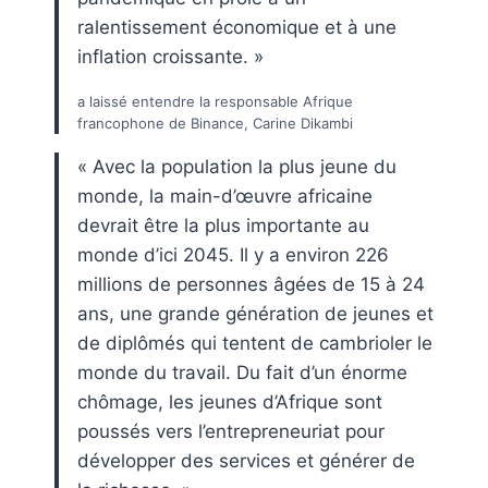
ralentissement économique et à une
inflation croissante. »
a laissé entendre la responsable Afrique
francophone de Binance, Carine Dikambi
« Avec la population la plus jeune du
monde, la main-d’œuvre africaine
devrait être la plus importante au
monde d’ici 2045. Il y a environ 226
millions de personnes âgées de 15 à 24
ans, une grande génération de jeunes et
de diplômés qui tentent de cambrioler le
monde du travail. Du fait d’un énorme
chômage, les jeunes d’Afrique sont
poussés vers l’entrepreneuriat pour
développer des services et générer de