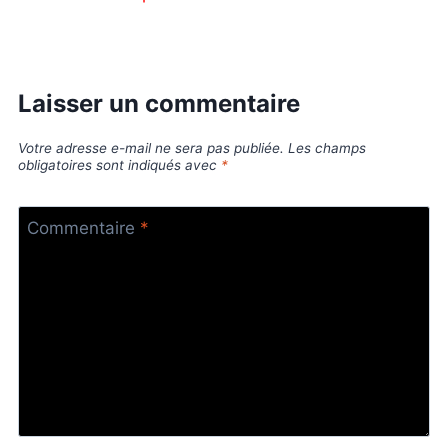
Laisser un commentaire
Votre adresse e-mail ne sera pas publiée.
Les champs
obligatoires sont indiqués avec
*
Commentaire
*