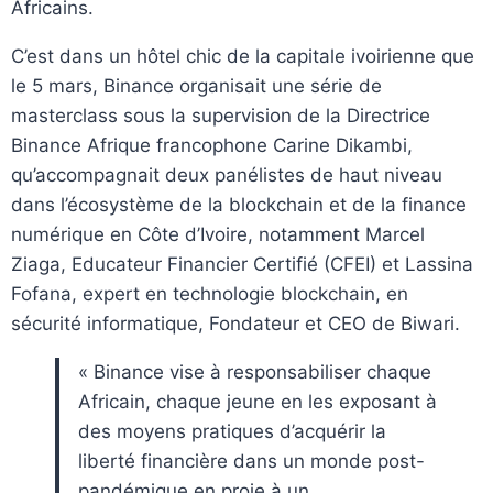
Africains.
C’est dans un hôtel chic de la capitale ivoirienne que
le 5 mars, Binance organisait une série de
masterclass sous la supervision de la Directrice
Binance Afrique francophone Carine Dikambi,
qu’accompagnait deux panélistes de haut niveau
dans l’écosystème de la blockchain et de la finance
numérique en Côte d’Ivoire, notamment Marcel
Ziaga, Educateur Financier Certifié (CFEI) et Lassina
Fofana, expert en technologie blockchain, en
sécurité informatique, Fondateur et CEO de Biwari.
« Binance vise à responsabiliser chaque
Africain, chaque jeune en les exposant à
des moyens pratiques d’acquérir la
liberté financière dans un monde post-
pandémique en proie à un