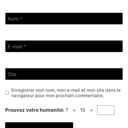
Nom
*
E-mail
*
Site
Enregistrer mon nom, mon e-mail et mon site dans le
navigateur pour mon prochain commentaire.
Prouvez votre humanité:
7 + 10 =