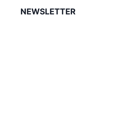
NEWSLETTER