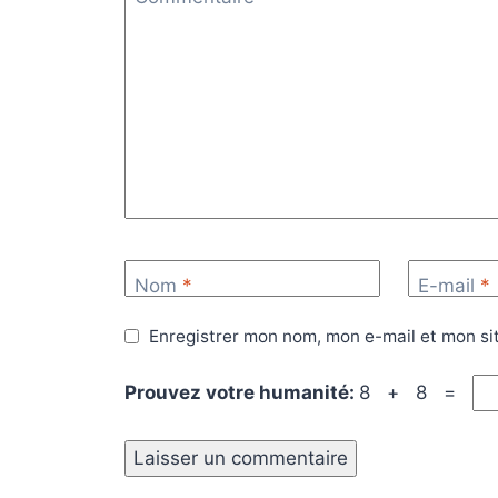
Nom
*
E-mail
*
Enregistrer mon nom, mon e-mail et mon si
Prouvez votre humanité:
8 + 8 =