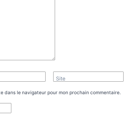
Site
te dans le navigateur pour mon prochain commentaire.