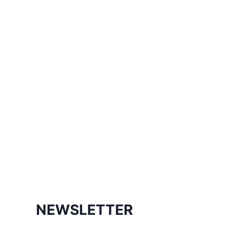
NEWSLETTER