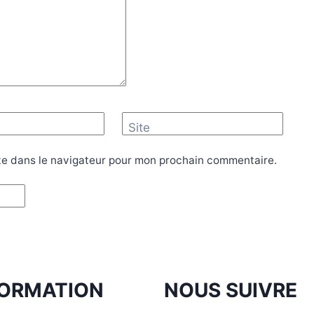
Site
te dans le navigateur pour mon prochain commentaire.
FORMATION
NOUS SUIVRE