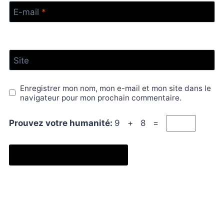
E-mail
*
Site
Enregistrer mon nom, mon e-mail et mon site dans le
navigateur pour mon prochain commentaire.
Prouvez votre humanité:
9 + 8 =