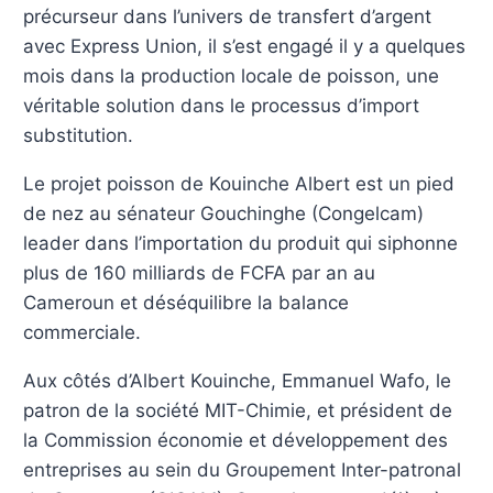
précurseur dans l’univers de transfert d’argent
avec Express Union, il s’est engagé il y a quelques
mois dans la production locale de poisson, une
véritable solution dans le processus d’import
substitution.
Le projet poisson de Kouinche Albert est un pied
de nez au sénateur Gouchinghe (Congelcam)
leader dans l’importation du produit qui siphonne
plus de 160 milliards de FCFA par an au
Cameroun et déséquilibre la balance
commerciale.
Aux côtés d’Albert Kouinche, Emmanuel Wafo, le
patron de la société MIT-Chimie, et président de
la Commission économie et développement des
entreprises au sein du Groupement Inter-patronal