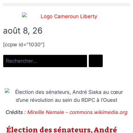
août 8, 26
[ccpw id="1030"]
Crédits :
Mireille Nemale - commons.wikimedia.org
Élection des sénateurs, André