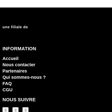
une filiale de
INFORMATION
Accueil
Nous contacter
Partenaires
Qui sommes-nous ?
FAQ
CGU
NOUS SUIVRE