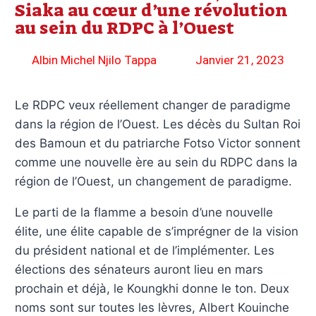
Siaka au cœur d’une révolution
au sein du RDPC à l’Ouest
Albin Michel Njilo Tappa
Janvier 21, 2023
Le RDPC veux réellement changer de paradigme
dans la région de l’Ouest. Les décès du Sultan Roi
des Bamoun et du patriarche Fotso Victor sonnent
comme une nouvelle ère au sein du RDPC dans la
région de l’Ouest, un changement de paradigme.
Le parti de la flamme a besoin d’une nouvelle
élite, une élite capable de s’imprégner de la vision
du président national et de l’implémenter. Les
élections des sénateurs auront lieu en mars
prochain et déjà, le Koungkhi donne le ton. Deux
noms sont sur toutes les lèvres, Albert Kouinche