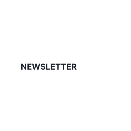
NEWSLETTER