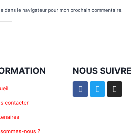
te dans le navigateur pour mon prochain commentaire.
FORMATION
NOUS SUIVRE
ueil
s contacter
tenaires
 sommes-nous ?