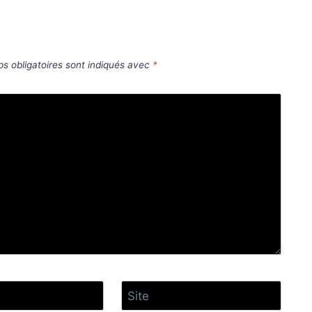
s obligatoires sont indiqués avec
*
Site