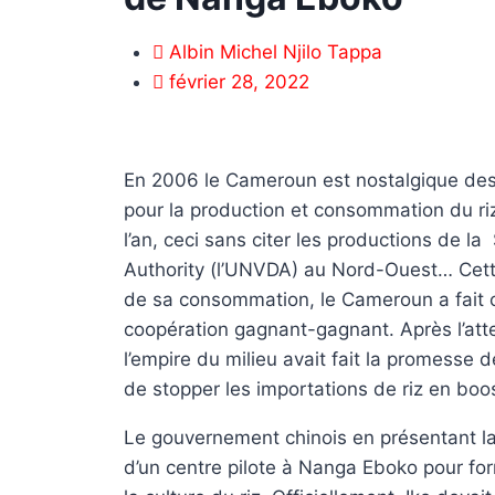
Albin Michel Njilo Tappa
février 28, 2022
En 2006 le Cameroun est nostalgique des 
pour la production et consommation du riz,
l’an, ceci sans citer les productions de
Authority (l’UNVDA) au Nord-Ouest… Cett
de sa consommation, le Cameroun a fait 
coopération gagnant-gagnant. Après l’atte
l’empire du milieu avait fait la promesse d
de stopper les importations de riz en boo
Le gouvernement chinois en présentant la
d’un centre pilote à Nanga Eboko pour fo