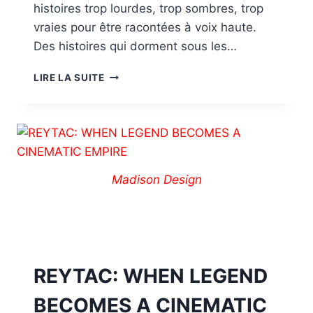
histoires trop lourdes, trop sombres, trop
vraies pour être racontées à voix haute.
Des histoires qui dorment sous les…
LIRE LA SUITE
Madison Design
REYTAC: WHEN LEGEND
BECOMES A CINEMATIC