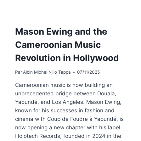
Mason Ewing and the
Cameroonian Music
Revolution in Hollywood
Par
Albin Michel Njilo Tappa
07/11/2025
Cameroonian music is now building an
unprecedented bridge between Douala,
Yaoundé, and Los Angeles. Mason Ewing,
known for his successes in fashion and
cinema with Coup de Foudre à Yaoundé, is
now opening a new chapter with his label
Holotech Records, founded in 2024 in the