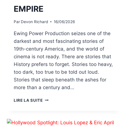
EMPIRE
Par
Devon Richard
16/06/2026
Ewing Power Production seizes one of the
darkest and most fascinating stories of
19th-century America, and the world of
cinema is not ready. There are stories that
History prefers to forget. Stories too heavy,
too dark, too true to be told out loud.
Stories that sleep beneath the ashes for
more than a century and…
LIRE LA SUITE