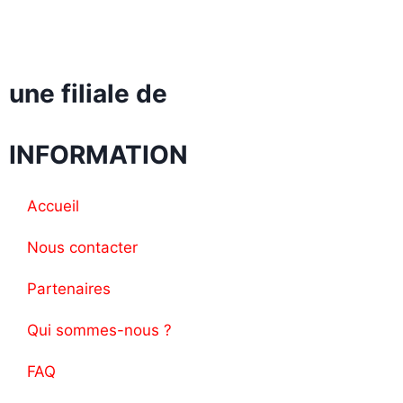
une filiale de
INFORMATION
Accueil
Nous contacter
Partenaires
Qui sommes-nous ?
FAQ