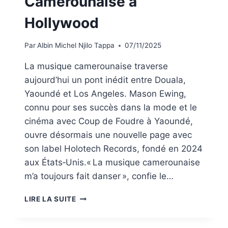
Camerounaise à
Hollywood
Par
Albin Michel Njilo Tappa
07/11/2025
La musique camerounaise traverse
aujourd’hui un pont inédit entre Douala,
Yaoundé et Los Angeles. Mason Ewing,
connu pour ses succès dans la mode et le
cinéma avec Coup de Foudre à Yaoundé,
ouvre désormais une nouvelle page avec
son label Holotech Records, fondé en 2024
aux États‑Unis.« La musique camerounaise
m’a toujours fait danser », confie le…
LIRE LA SUITE