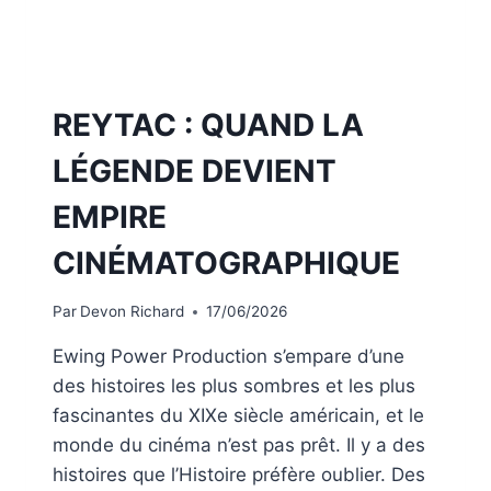
REYTAC : QUAND LA
LÉGENDE DEVIENT
EMPIRE
CINÉMATOGRAPHIQUE
Par
Devon Richard
17/06/2026
Ewing Power Production s’empare d’une
des histoires les plus sombres et les plus
fascinantes du XIXe siècle américain, et le
monde du cinéma n’est pas prêt. Il y a des
histoires que l’Histoire préfère oublier. Des