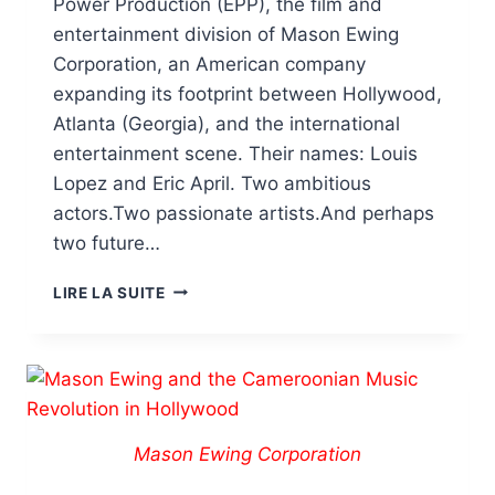
Power Production (EPP), the film and
entertainment division of Mason Ewing
Corporation, an American company
expanding its footprint between Hollywood,
Atlanta (Georgia), and the international
entertainment scene. Their names: Louis
Lopez and Eric April. Two ambitious
actors.Two passionate artists.And perhaps
two future…
LIRE LA SUITE
Mason Ewing Corporation