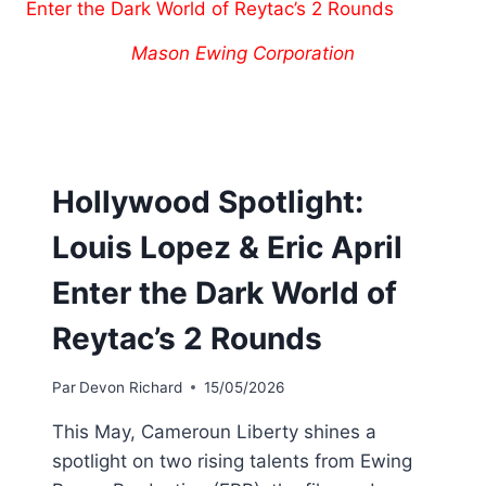
Mason Ewing Corporation
Hollywood Spotlight:
Louis Lopez & Eric April
Enter the Dark World of
Reytac’s 2 Rounds
Par
Devon Richard
15/05/2026
This May, Cameroun Liberty shines a
spotlight on two rising talents from Ewing