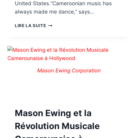
United States.“Cameroonian music has
always made me dance,” says…
LIRE LA SUITE
Mason Ewing Corporation
Mason Ewing et la
Révolution Musicale