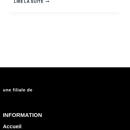
LIRE LA SUITE
une filiale de
INFORMATION
Accueil