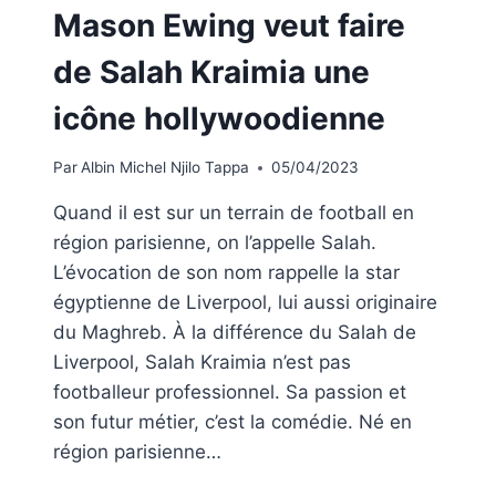
Mason Ewing veut faire
de Salah Kraimia une
icône hollywoodienne
Par
Albin Michel Njilo Tappa
05/04/2023
Quand il est sur un terrain de football en
région parisienne, on l’appelle Salah.
L’évocation de son nom rappelle la star
égyptienne de Liverpool, lui aussi originaire
du Maghreb. À la différence du Salah de
Liverpool, Salah Kraimia n’est pas
footballeur professionnel. Sa passion et
son futur métier, c’est la comédie. Né en
région parisienne…