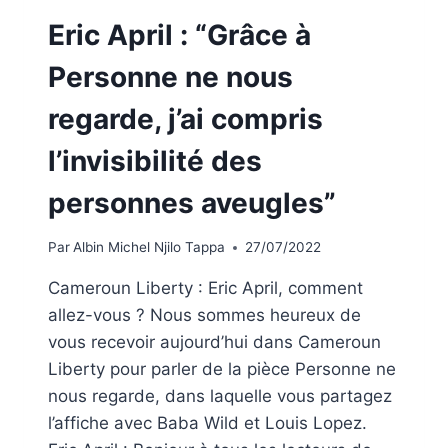
Eric April : “Grâce à
Personne ne nous
regarde, j’ai compris
l’invisibilité des
personnes aveugles”
Par
Albin Michel Njilo Tappa
27/07/2022
Cameroun Liberty : Eric April, comment
allez-vous ? Nous sommes heureux de
vous recevoir aujourd’hui dans Cameroun
Liberty pour parler de la pièce Personne ne
nous regarde, dans laquelle vous partagez
l’affiche avec Baba Wild et Louis Lopez.