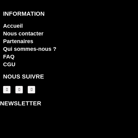
INFORMATION
Accueil
Nous contacter
Partenaires
Qui sommes-nous ?
FAQ
CGU
NOUS SUIVRE
NEWSLETTER