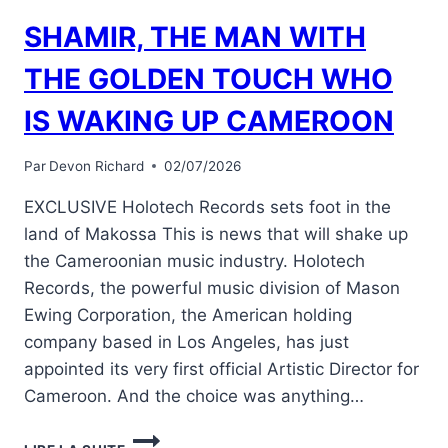
SHAMIR, THE MAN WITH
THE GOLDEN TOUCH WHO
IS WAKING UP CAMEROON
Par
Devon Richard
02/07/2026
EXCLUSIVE Holotech Records sets foot in the
land of Makossa This is news that will shake up
the Cameroonian music industry. Holotech
Records, the powerful music division of Mason
Ewing Corporation, the American holding
company based in Los Angeles, has just
appointed its very first official Artistic Director for
Cameroon. And the choice was anything…