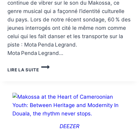
continue de vibrer sur le son du Makossa, ce
genre musical qui a façonné l’identité culturelle
du pays. Lors de notre récent sondage, 60 % des
jeunes interrogés ont cité le même nom comme
celui qui les fait danser et les transporte sur la
piste : Mota Penda Legrand.
Mota Penda Legrand…
LIRE LA SUITE
DEEZER