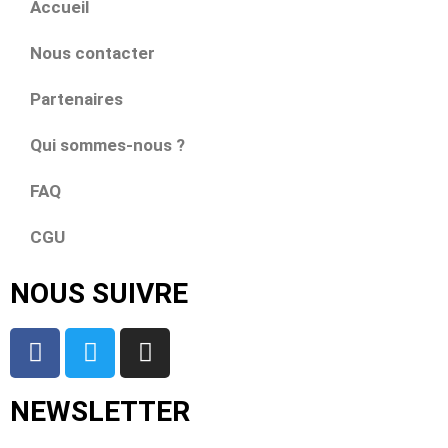
Accueil
Nous contacter
Partenaires
Qui sommes-nous ?
FAQ
CGU
NOUS SUIVRE
NEWSLETTER