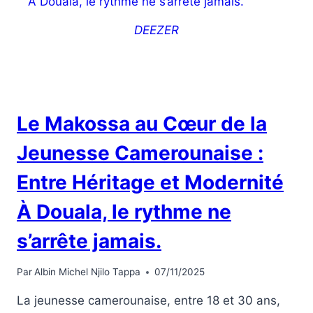
DEEZER
Le Makossa au Cœur de la
Jeunesse Camerounaise :
Entre Héritage et Modernité
À Douala, le rythme ne
s’arrête jamais.
Par
Albin Michel Njilo Tappa
07/11/2025
La jeunesse camerounaise, entre 18 et 30 ans,