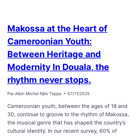
Makossa at the Heart of
Cameroonian Youth:
Between Heritage and
Modernity In Douala, the
rhythm never stops.
Par
Albin Michel Njilo Tappa
07/11/2025
Cameroonian youth, between the ages of 18 and
30, continue to groove to the rhythm of Makossa,
the musical genre that has shaped the country’s
cultural identity. In our recent survey, 60% of