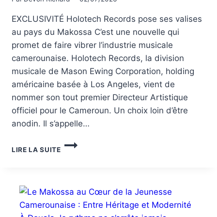
EXCLUSIVITÉ Holotech Records pose ses valises
au pays du Makossa C’est une nouvelle qui
promet de faire vibrer l’industrie musicale
camerounaise. Holotech Records, la division
musicale de Mason Ewing Corporation, holding
américaine basée à Los Angeles, vient de
nommer son tout premier Directeur Artistique
officiel pour le Cameroun. Un choix loin d’être
anodin. Il s’appelle…
LIRE LA SUITE