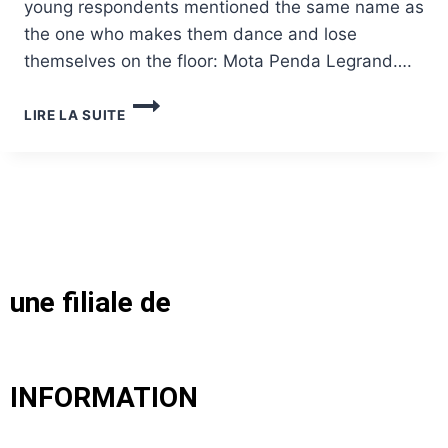
young respondents mentioned the same name as
the one who makes them dance and lose
themselves on the floor: Mota Penda Legrand….
LIRE LA SUITE
une filiale de
INFORMATION