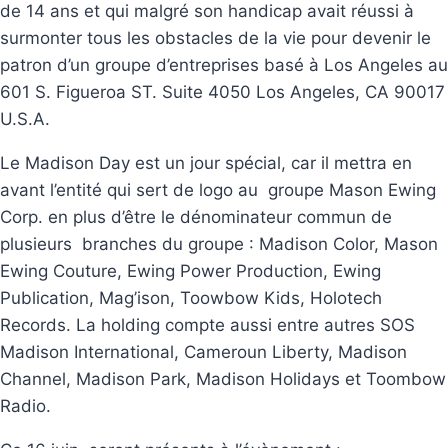
de 14 ans et qui malgré son handicap avait réussi à
surmonter tous les obstacles de la vie pour devenir le
patron d’un groupe d’entreprises basé à Los Angeles au
601 S. Figueroa ST. Suite 4050 Los Angeles, CA 90017
U.S.A.
Le Madison Day est un jour spécial, car il mettra en
avant l’entité qui sert de logo au groupe Mason Ewing
Corp. en plus d’être le dénominateur commun de
plusieurs branches du groupe : Madison Color, Mason
Ewing Couture, Ewing Power Production, Ewing
Publication, Mag’ison, Toowbow Kids, Holotech
Records. La holding compte aussi entre autres SOS
Madison International, Cameroun Liberty, Madison
Channel, Madison Park, Madison Holidays et Toombow
Radio.