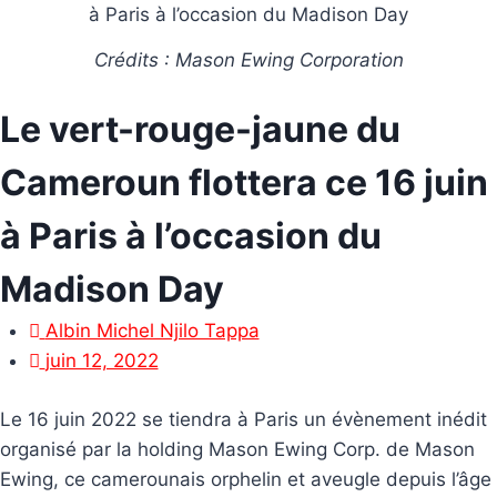
Crédits : Mason Ewing Corporation
Le vert-rouge-jaune du
Cameroun flottera ce 16 juin
à Paris à l’occasion du
Madison Day
Albin Michel Njilo Tappa
juin 12, 2022
Le 16 juin 2022 se tiendra à Paris un évènement inédit
organisé par la holding Mason Ewing Corp. de Mason
Ewing, ce camerounais orphelin et aveugle depuis l’âge