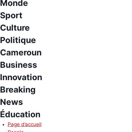
Monde
Sport
Culture
Politique
Cameroun
Business
Innovation
Breaking
News
Éducation
Page d’accueil