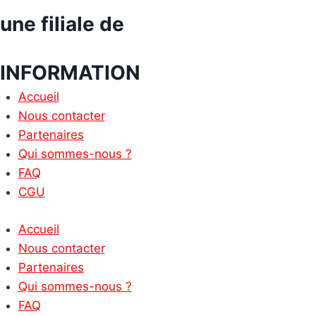
une filiale de
INFORMATION
Accueil
Nous contacter
Partenaires
Qui sommes-nous ?
FAQ
CGU
Accueil
Nous contacter
Partenaires
Qui sommes-nous ?
FAQ