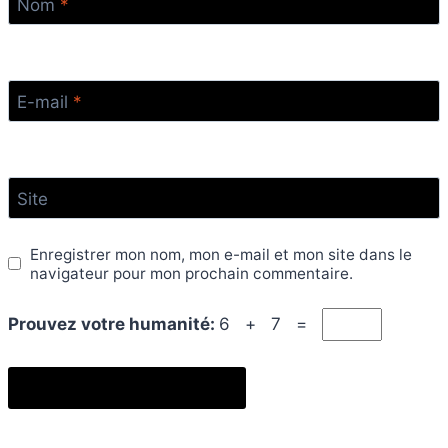
Nom
*
E-mail
*
Site
Enregistrer mon nom, mon e-mail et mon site dans le
navigateur pour mon prochain commentaire.
Prouvez votre humanité:
6 + 7 =