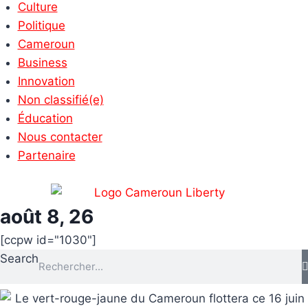
Culture
Politique
Cameroun
Business
Innovation
Non classifié(e)
Éducation
Nous contacter
Partenaire
août 8, 26
[ccpw id="1030"]
Search