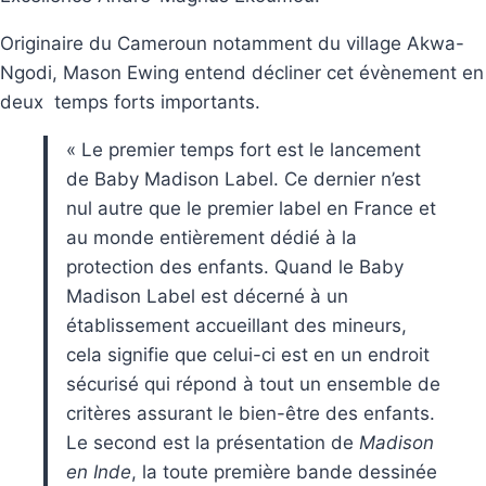
Originaire du Cameroun notamment du village Akwa-
Ngodi, Mason Ewing entend décliner cet évènement en
deux temps forts importants.
« Le premier temps fort est le lancement
de Baby Madison Label. Ce dernier n’est
nul autre que le premier label en France et
au monde entièrement dédié à la
protection des enfants. Quand le Baby
Madison Label est décerné à un
établissement accueillant des mineurs,
cela signifie que celui-ci est en un endroit
sécurisé qui répond à tout un ensemble de
critères assurant le bien-être des enfants.
Le second est la présentation de
Madison
en Inde
, la toute première bande dessinée