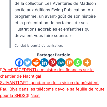
de la collection Les Aventures de Madison
sortie aux éditions Ewing Publication. Au
programme, un avant-goût de son histoire
et la présentation de certaines de ses
illustrations adorables et enfantines qui
devraient vous faire sourire. »
Conclut le comité d’organisation.
Partager l'article
Prev
PRÉCÉDENT
Le ministre des finances sur le
chantier de Nachtigal
SUIVANT
L’ART, gendarme de la vision du président
Paul Biya dans les télécoms dévoile sa feuille de route
pour la SND30
Next