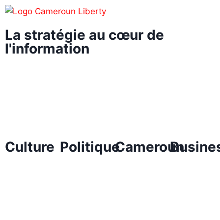
La stratégie au cœur de
l'information
Culture
Politique
Cameroun
Busine