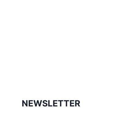
NEWSLETTER