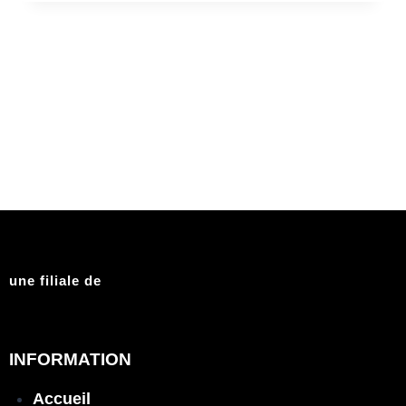
une filiale de
INFORMATION
Accueil