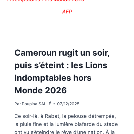
AFP
Cameroun rugit un soir,
puis s’éteint : les Lions
Indomptables hors
Monde 2026
Par
Poupina SALLÉ
07/12/2025
Ce soir-là, à Rabat, la pelouse détrempée,
la pluie fine et la lumière blafarde du stade
ont vu s’éteindre le rêve d’une nation. À la