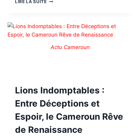
LIRE LA SUITE
Actu Cameroun
Lions Indomptables :
Entre Déceptions et
Espoir, le Cameroun Rêve
de Renaissance