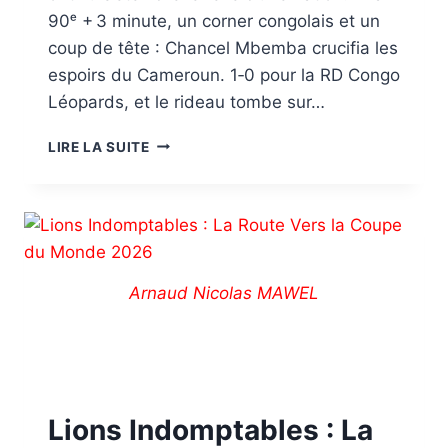
90ᵉ + 3 minute, un corner congolais et un
coup de tête : Chancel Mbemba crucifia les
espoirs du Cameroun. 1‑0 pour la RD Congo
Léopards, et le rideau tombe sur…
LIRE LA SUITE
Arnaud Nicolas MAWEL
Lions Indomptables : La