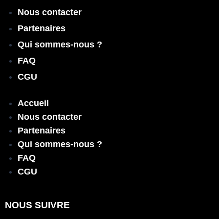
Nous contacter
Partenaires
Qui sommes-nous ?
FAQ
CGU
Accueil
Nous contacter
Partenaires
Qui sommes-nous ?
FAQ
CGU
NOUS SUIVRE