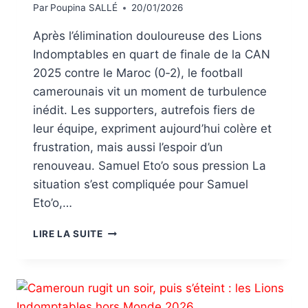
Par
Poupina SALLÉ
20/01/2026
Après l’élimination douloureuse des Lions
Indomptables en quart de finale de la CAN
2025 contre le Maroc (0‑2), le football
camerounais vit un moment de turbulence
inédit. Les supporters, autrefois fiers de
leur équipe, expriment aujourd’hui colère et
frustration, mais aussi l’espoir d’un
renouveau. Samuel Eto’o sous pression La
situation s’est compliquée pour Samuel
Eto’o,…
LIRE LA SUITE