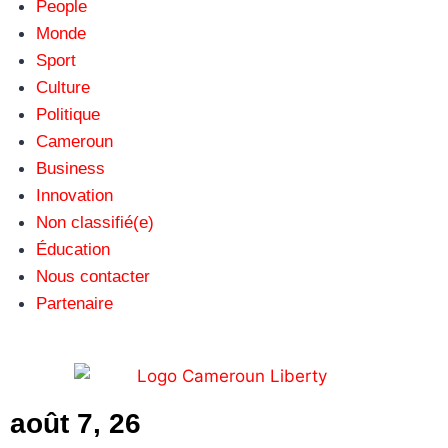
People
Monde
Sport
Culture
Politique
Cameroun
Business
Innovation
Non classifié(e)
Éducation
Nous contacter
Partenaire
août 7, 26