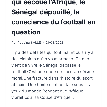
qui secoue l’Afrique, le
Sénégal dépouillé, la
conscience du football en
question
Par
Poupina SALLÉ
21/03/2026
Il y a des défaites qui font mal.Et puis il y a
des victoires qu’on vous arrache. Ce que
vient de vivre le Sénégal dépasse le
football.C’est une onde de choc.Un séisme
moral.Une fracture dans l’histoire du sport
africain. Une honte continentale sous les
yeux du monde Pendant que l’Afrique
vibrait pour sa Coupe d’Afrique…