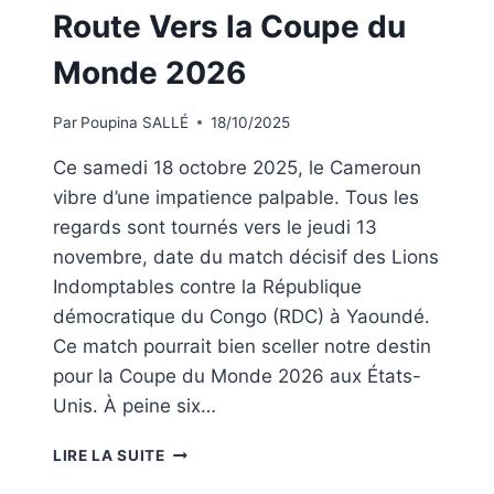
Route Vers la Coupe du
Monde 2026
Par
Poupina SALLÉ
18/10/2025
Ce samedi 18 octobre 2025, le Cameroun
vibre d’une impatience palpable. Tous les
regards sont tournés vers le jeudi 13
novembre, date du match décisif des Lions
Indomptables contre la République
démocratique du Congo (RDC) à Yaoundé.
Ce match pourrait bien sceller notre destin
pour la Coupe du Monde 2026 aux États-
Unis. À peine six…
LIRE LA SUITE