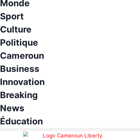
Monde
Sport
Culture
Politique
Cameroun
Business
Innovation
Breaking
News
Éducation