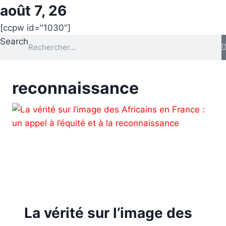
août 7, 26
[ccpw id="1030"]
Search
reconnaissance
La vérité sur l’image des