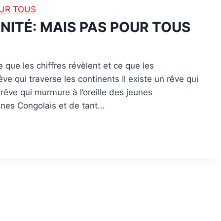
RNITÉ: MAIS PAS POUR TOUS
 que les chiffres révèlent et ce que les
e qui traverse les continents Il existe un rêve qui
rêve qui murmure à l’oreille des jeunes
nes Congolais et de tant…