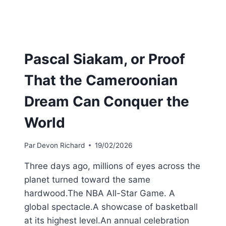
Pascal Siakam, or Proof
That the Cameroonian
Dream Can Conquer the
World
Par
Devon Richard
19/02/2026
Three days ago, millions of eyes across the
planet turned toward the same
hardwood.The NBA All-Star Game. A
global spectacle.A showcase of basketball
at its highest level.An annual celebration