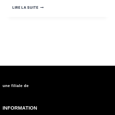
LIRE LA SUITE
une filiale de
INFORMATION