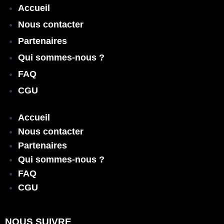
Accueil
Nous contacter
Partenaires
Qui sommes-nous ?
FAQ
CGU
Accueil
Nous contacter
Partenaires
Qui sommes-nous ?
FAQ
CGU
NOUS SUIVRE