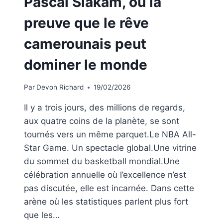
Pascal Siakam, ou la
preuve que le rêve
camerounais peut
dominer le monde
Par
Devon Richard
19/02/2026
Il y a trois jours, des millions de regards,
aux quatre coins de la planète, se sont
tournés vers un même parquet.Le NBA All-
Star Game. Un spectacle global.Une vitrine
du sommet du basketball mondial.Une
célébration annuelle où l’excellence n’est
pas discutée, elle est incarnée. Dans cette
arène où les statistiques parlent plus fort
que les…