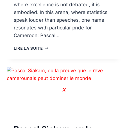
where excellence is not debated, it is
embodied. In this arena, where statistics
speak louder than speeches, one name
resonates with particular pride for
Cameroon: Pascal…
LIRE LA SUITE
X