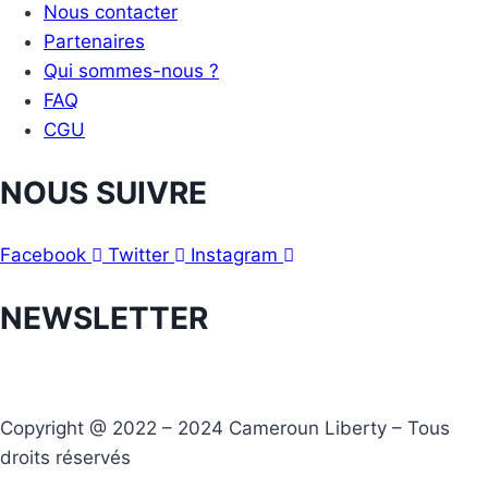
Nous contacter
Partenaires
Qui sommes-nous ?
FAQ
CGU
NOUS SUIVRE
Facebook
Twitter
Instagram
NEWSLETTER
Copyright @ 2022 – 2024 Cameroun Liberty – Tous
droits réservés