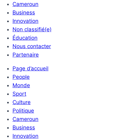
Cameroun
Business
Innovation
Non classifié(e)
Éducation
Nous contacter
Partenaire
Page d’accueil
People
Monde
Sport
Culture
Politique
Cameroun
Business
Innovation