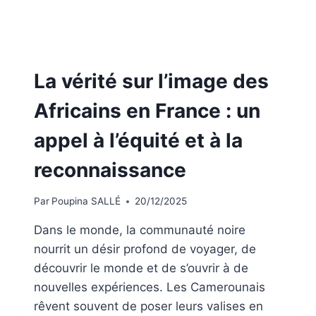
La vérité sur l’image des
Africains en France : un
appel à l’équité et à la
reconnaissance
Par
Poupina SALLÉ
20/12/2025
Dans le monde, la communauté noire
nourrit un désir profond de voyager, de
découvrir le monde et de s’ouvrir à de
nouvelles expériences. Les Camerounais
rêvent souvent de poser leurs valises en