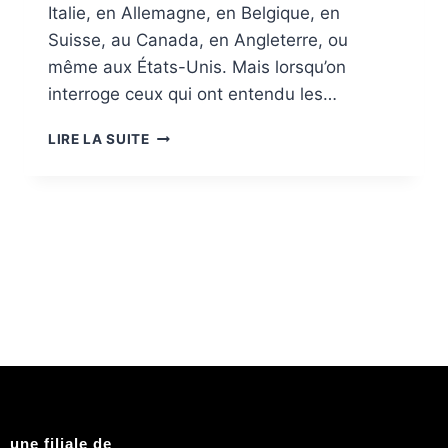
Italie, en Allemagne, en Belgique, en
Suisse, au Canada, en Angleterre, ou
même aux États-Unis. Mais lorsqu’on
interroge ceux qui ont entendu les…
LIRE LA SUITE
une filiale de