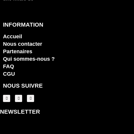
INFORMATION
Accueil
Nous contacter
Partenaires
Qui sommes-nous ?
FAQ
CGU
NOUS SUIVRE
NEWSLETTER