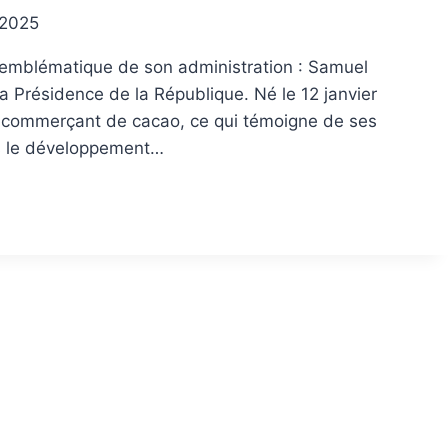
/2025
 emblématique de son administration : Samuel
a Présidence de la République. Né le 12 janvier
nt commerçant de cacao, ce qui témoigne de ses
s le développement…