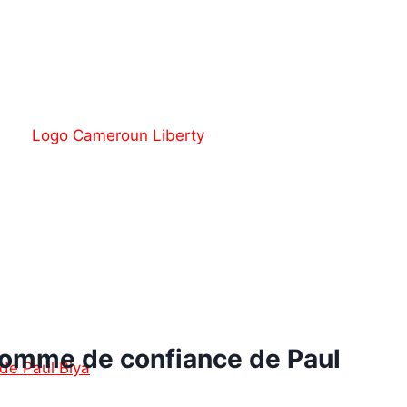
homme de confiance de Paul