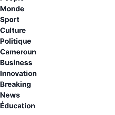
Monde
Sport
Culture
Politique
Cameroun
Business
Innovation
Breaking
News
Éducation