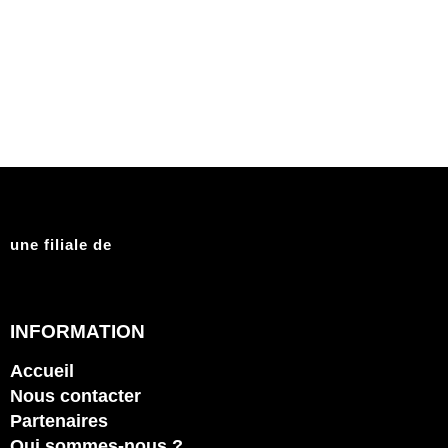
une filiale de
INFORMATION
Accueil
Nous contacter
Partenaires
Qui sommes-nous ?