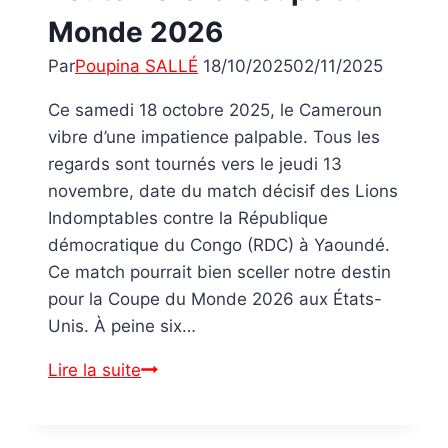
Monde 2026
Par
Poupina SALLÉ
18/10/2025
02/11/2025
Ce samedi 18 octobre 2025, le Cameroun
vibre d’une impatience palpable. Tous les
regards sont tournés vers le jeudi 13
novembre, date du match décisif des Lions
Indomptables contre la République
démocratique du Congo (RDC) à Yaoundé.
Ce match pourrait bien sceller notre destin
pour la Coupe du Monde 2026 aux États-
Unis. À peine six…
Lire la suite