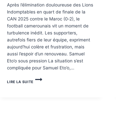
Après l’élimination douloureuse des Lions
Indomptables en quart de finale de la
CAN 2025 contre le Maroc (0‑2), le
football camerounais vit un moment de
turbulence inédit. Les supporters,
autrefois fiers de leur équipe, expriment
aujourd’hui colère et frustration, mais
aussi l’espoir d’un renouveau. Samuel
Eto’o sous pression La situation s’est
compliquée pour Samuel Eto’o,…
LIRE LA SUITE