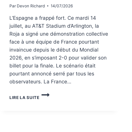
Par
Devon Richard
14/07/2026
L’Espagne a frappé fort. Ce mardi 14
juillet, au AT&T Stadium d’Arlington, la
Roja a signé une démonstration collective
face à une équipe de France pourtant
invaincue depuis le début du Mondial
2026, en s’imposant 2-0 pour valider son
billet pour la finale. Le scénario était
pourtant annoncé serré par tous les
observateurs. La France…
LIRE LA SUITE