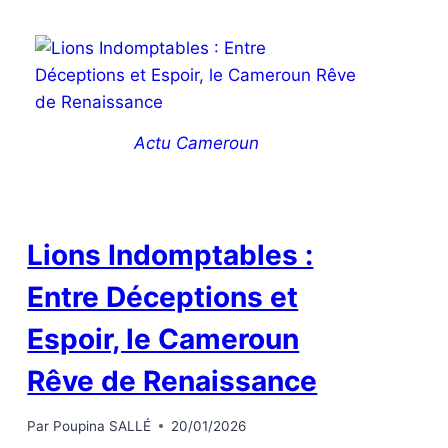
Actu Cameroun
Lions Indomptables :
Entre Déceptions et
Espoir, le Cameroun
Rêve de Renaissance
Par
Poupina SALLÉ
20/01/2026