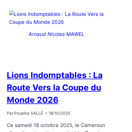
Arnaud Nicolas MAWEL
Lions Indomptables : La
Route Vers la Coupe du
Monde 2026
Par
Poupina SALLÉ
18/10/2025
Ce samedi 18 octobre 2025, le Cameroun