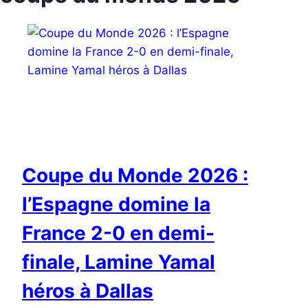
Coupe du Monde 2026 :
l’Espagne domine la
France 2-0 en demi-
finale, Lamine Yamal
héros à Dallas