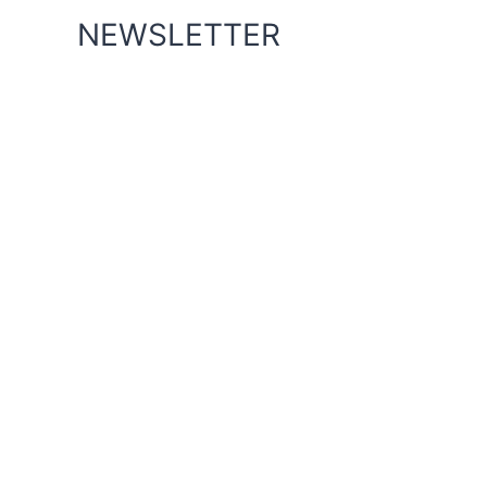
NEWSLETTER