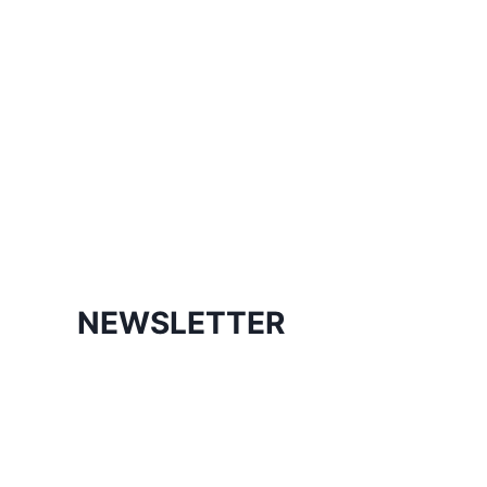
NEWSLETTER