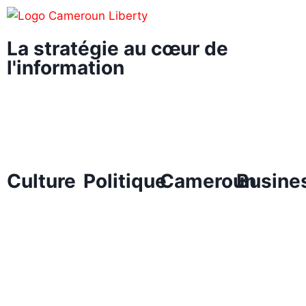
La stratégie au cœur de
l'information
Culture
Politique
Cameroun
Busine