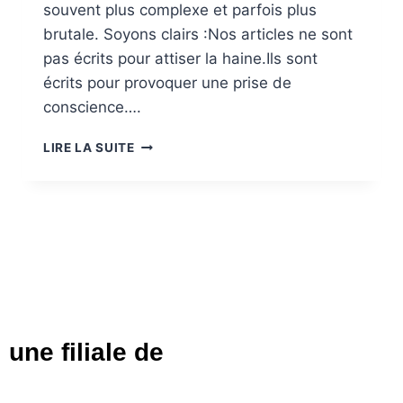
souvent plus complexe et parfois plus
brutale. Soyons clairs :Nos articles ne sont
pas écrits pour attiser la haine.Ils sont
écrits pour provoquer une prise de
conscience….
LIRE LA SUITE
une filiale de