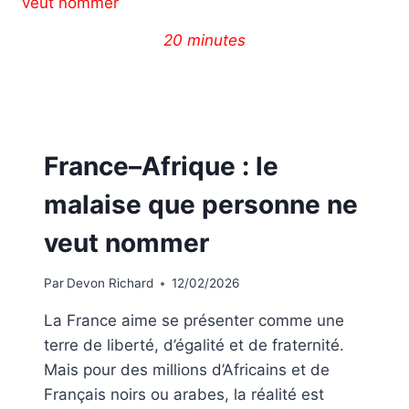
20 minutes
France–Afrique : le
malaise que personne ne
veut nommer
Par
Devon Richard
12/02/2026
La France aime se présenter comme une
terre de liberté, d’égalité et de fraternité.
Mais pour des millions d’Africains et de
Français noirs ou arabes, la réalité est