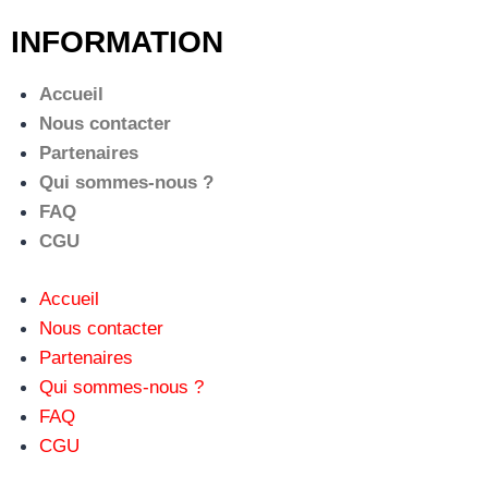
INFORMATION
Accueil
Nous contacter
Partenaires
Qui sommes-nous ?
FAQ
CGU
Accueil
Nous contacter
Partenaires
Qui sommes-nous ?
FAQ
CGU