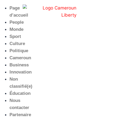
Page
d’accueil
People
Monde
Sport
Culture
Politique
Cameroun
Business
Innovation
Non
classifié(e)
Éducation
Nous
contacter
Partenaire