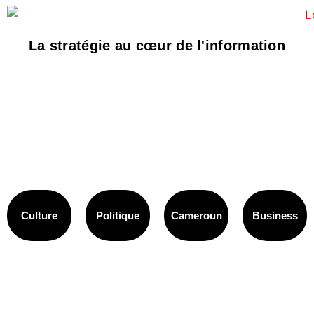
La stratégie au cœur de l'information
Culture
Politique
Cameroun
Business