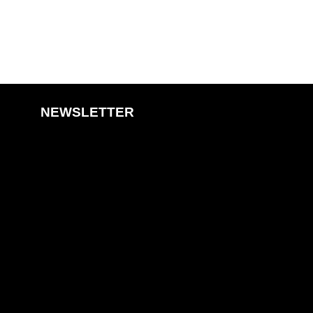
NEWSLETTER